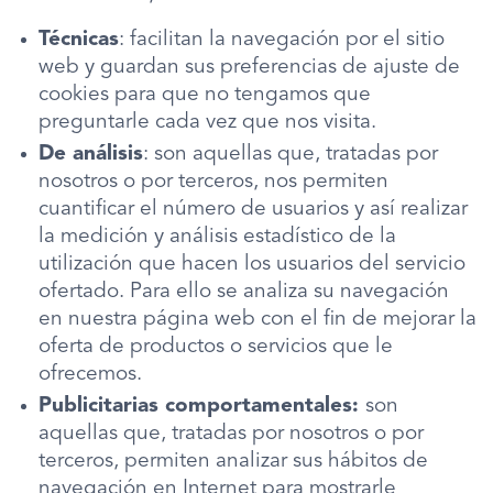
Técnicas
: facilitan la navegación por el sitio
web y guardan sus preferencias de ajuste de
cookies para que no tengamos que
preguntarle cada vez que nos visita.
De análisis
: son aquellas que, tratadas por
nosotros o por terceros, nos permiten
cuantificar el número de usuarios y así realizar
la medición y análisis estadístico de la
utilización que hacen los usuarios del servicio
ofertado. Para ello se analiza su navegación
en nuestra página web con el fin de mejorar la
oferta de productos o servicios que le
ofrecemos.
Publicitarias comportamentales:
son
aquellas que, tratadas por nosotros o por
terceros, permiten analizar sus hábitos de
navegación en Internet para mostrarle