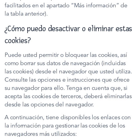
facilitados en el apartado “Más información” de
la tabla anterior).
¿Cómo puedo desactivar o eliminar estas
cookies?
Puede usted permitir o bloquear las cookies, así
como borrar sus datos de navegación (incluidas
las cookies) desde el navegador que usted utiliza.
Consulte las opciones e instrucciones que ofrece
su navegador para ello. Tenga en cuenta que, si
acepta las cookies de terceros, deberá eliminarlas
desde las opciones del navegador.
A continuación, tiene disponibles los enlaces con
la información para gestionar las cookies de los
navegadores más utilizados: