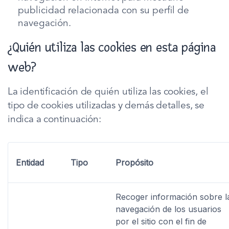
publicidad relacionada con su perfil de
navegación.
¿Quién utiliza las cookies en esta página
web?
La identificación de quién utiliza las cookies, el
tipo de cookies utilizadas y demás detalles, se
indica a continuación:
Entidad
Tipo
Propósito
Recoger información sobre l
navegación de los usuarios
por el sitio con el fin de