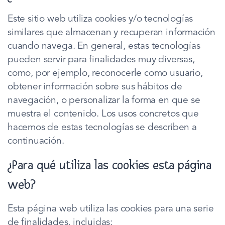
Este sitio web utiliza cookies y/o tecnologías
similares que almacenan y recuperan información
cuando navega. En general, estas tecnologías
pueden servir para finalidades muy diversas,
como, por ejemplo, reconocerle como usuario,
obtener información sobre sus hábitos de
navegación, o personalizar la forma en que se
muestra el contenido. Los usos concretos que
hacemos de estas tecnologías se describen a
continuación.
¿Para qué utiliza las cookies esta página
web?
Esta página web utiliza las cookies para una serie
de finalidades, incluidas: