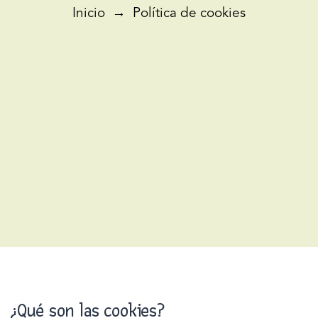
Inicio
→
Política de cookies
¿Qué son las cookies?