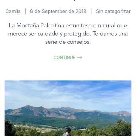
Camila
|
8 de September de 2018
|
Sin categorizar
La Montaña Palentina es un tesoro natural que
merece ser cuidado y protegido. Te damos una
serie de consejos.
CONTINUE