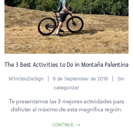
The 3 Best Activities to Do in Montaña Palentina
M1m3duDeSign
|
8 de September de 2018
|
Sin
categorizar
Te presentamos las 3 mejores actividades para
disfrutar al máximo de esta magnífica región.
CONTINUE