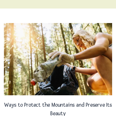
Ways to Protect the Mountains and Preserve Its
Beauty